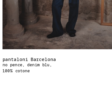
pantaloni Barcelona
no pence, denim blu,
100% cotone