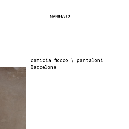
MANIFESTO
camicia fiocco \ pantaloni
Barcelona