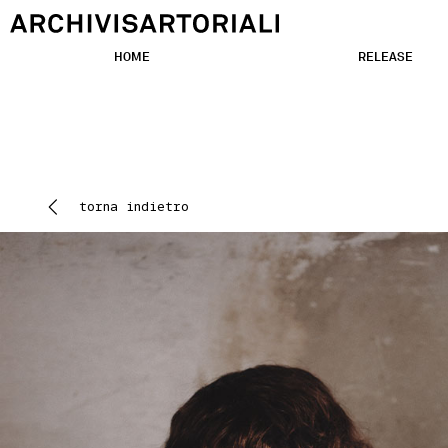
HOME
RELEASE
torna indietro