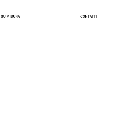
SU MISURA
CONTATTI